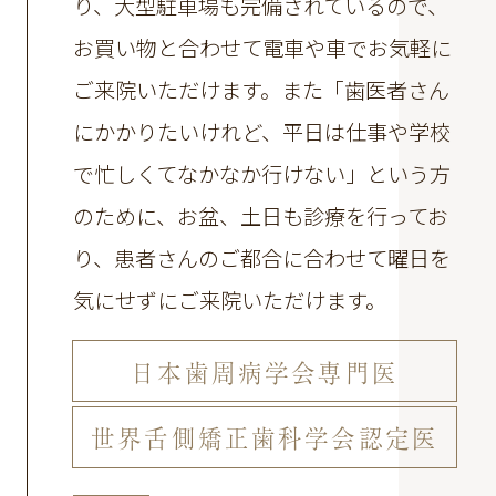
り、大型駐車場も完備されているので、
お買い物と合わせて電車や車でお気軽に
ご来院いただけます。
また「歯医者さん
にかかりたいけれど、平日は仕事や学校
で忙しくてなかなか行けない」という方
のために、お盆、土日も診療を行ってお
り、患者さんのご都合に合わせて曜日を
気にせずにご来院いただけます。
日本歯周病学会専門医
世界舌側矯正歯科学会認定医