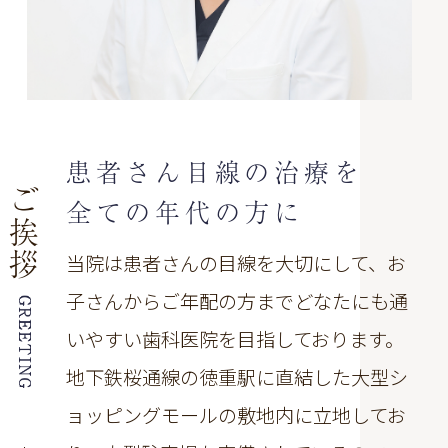
患者さん目線の治療を
ご
全ての年代の方に
挨
拶
当院は患者さんの目線を大切にして、お
子さんからご年配の方までどなたにも通
いやすい歯科医院を目指しております。
地下鉄桜通線の徳重駅に直結した大型シ
ョッピングモールの敷地内に立地してお