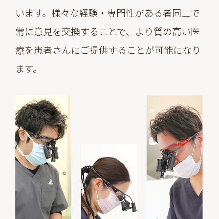
います。様々な経験・専門性がある者同士で
常に意見を交換することで、より質の高い医
療を患者さんにご提供することが可能になり
ます。