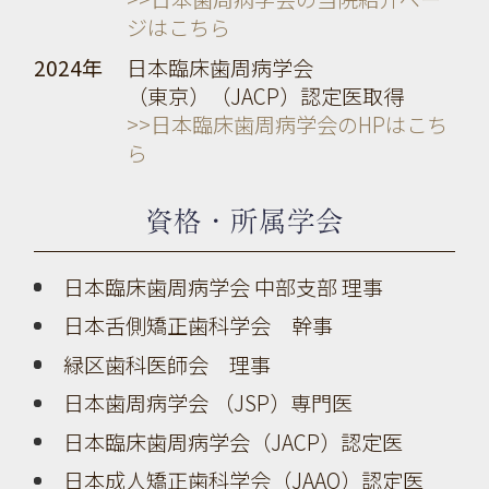
ジはこちら
2024年
日本臨床歯周病学会
（東京）（JACP）認定医取得
>>日本臨床歯周病学会のHPはこち
ら
資格・所属学会
日本臨床歯周病学会 中部支部 理事
日本舌側矯正歯科学会 幹事
緑区歯科医師会 理事
日本歯周病学会 （JSP）専門医
日本臨床歯周病学会（JACP）認定医
日本成人矯正歯科学会（JAAO）認定医