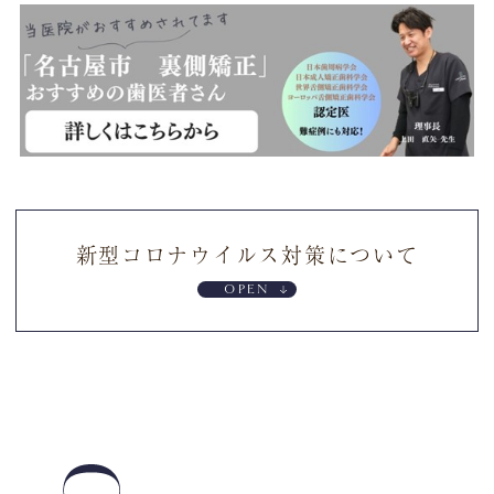
新型コロナウイルス対策について