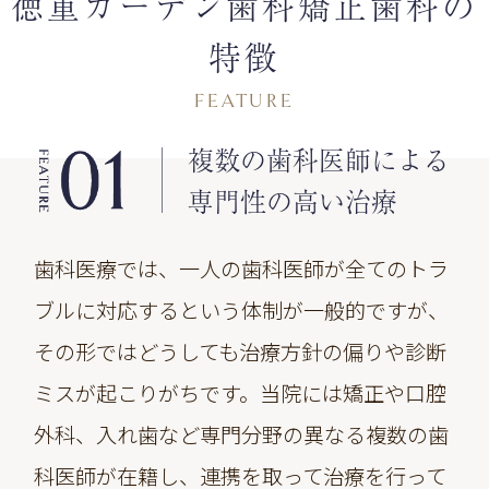
徳重ガーデン歯科矯正歯科の
特徴
FEATURE
複数の歯科医師による
専門性の高い治療
歯科医療では、一人の歯科医師が全てのトラ
ブルに対応するという体制が一般的ですが、
その形ではどうしても治療方針の偏りや診断
ミスが起こりがちです。当院には矯正や口腔
外科、入れ歯など専門分野の異なる複数の歯
科医師が在籍し、連携を取って治療を行って