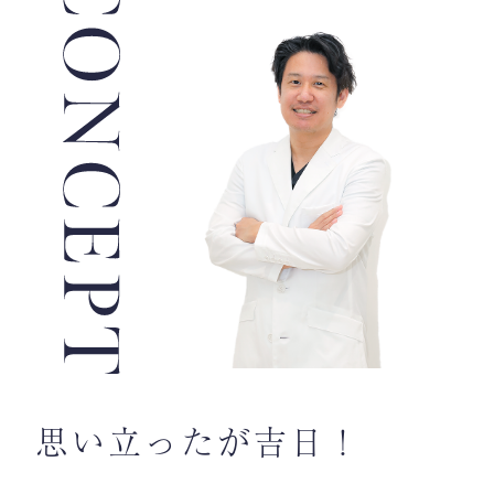
思い立ったが吉日！