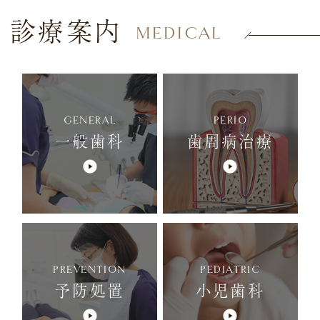
診療案内
MEDICAL
GENERAL
PERIO
一般歯科
歯周病治療
PREVENTION
PEDIATRIC
予防処置
小児歯科