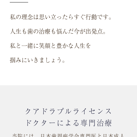
私の理念は思い立ったらすぐ行動です。
人生も歯の治療も悩んだ今が出発点。
私と一緒に笑顔と豊かな人生を
掴みにいきましょう。
クアドラプルライセンス
ドクターによる
専門治療
当院には、日本歯周病学会専門医と日本成人