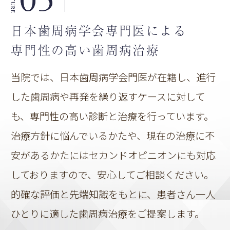
日本歯周病学会
専門医による
専門性の高い
歯周病治療
当院では、日本歯周病学会門医が在籍し、進行
した歯周病や再発を繰り返すケースに対して
も、専門性の高い診断と治療を行っています。
治療方針に悩んでいるかたや、現在の治療に不
安があるかたにはセカンドオピニオンにも対応
しておりますので、安心してご相談ください。
的確な評価と先端知識をもとに、患者さん一人
ひとりに適した歯周病治療をご提案します。