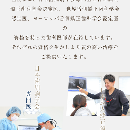
矯正歯科学会認定医、 世界舌側矯正歯科学会
認定医、ヨーロッパ舌側矯正歯科学会認定医
の
資格を持った歯科医師が在籍しています。
それぞれの資格を生かしより質の高い治療を
ご提供いたします。
日本歯周病学会
日本成人矯正歯科学会
専門医