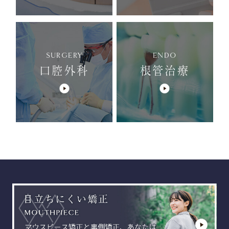
SURGERY
ENDO
口腔外科
根管治療