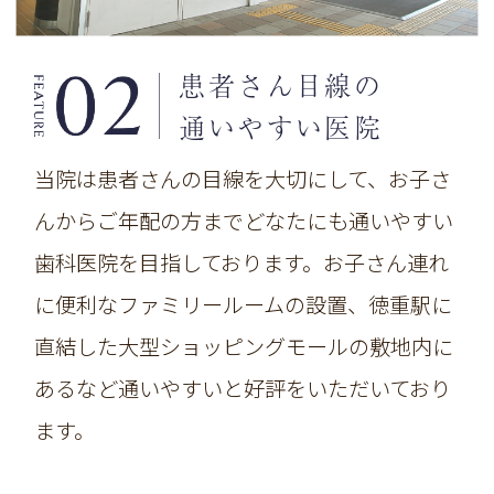
患者さん目線の
通いやすい医院
当院は患者さんの目線を大切にして、お子さ
んからご年配の方までどなたにも通いやすい
歯科医院を目指しております。お子さん連れ
に便利な
ファミリールームの設置、徳重駅に
直結した大型ショッピングモールの敷地内に
あるなど通いやすいと好評をいただいており
ます。