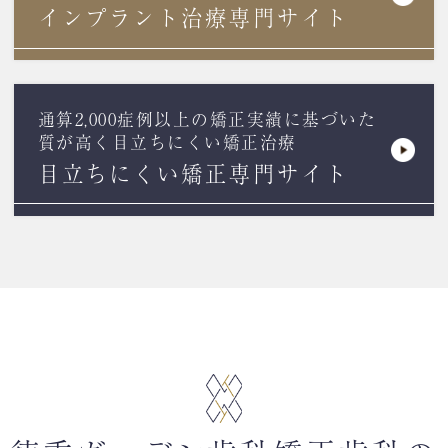
インプラント治療専門サイト
通算2,000症例以上の矯正実績に基づいた
質が高く目立ちにくい矯正治療
目立ちにくい矯正専門サイト