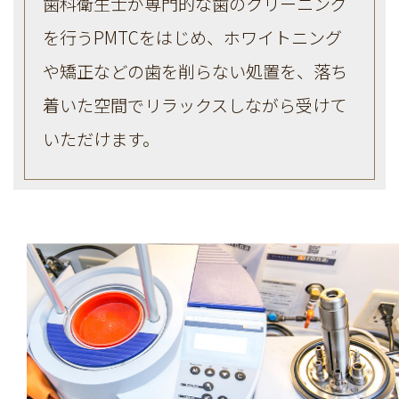
歯科衛生士が専門的な歯のクリーニング
を行うPMTCをはじめ、ホワイトニング
や矯正などの歯を削らない処置を、落ち
着いた空間でリラックスしながら受けて
いただけます。