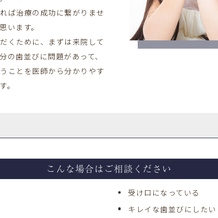
ければ治療の成功に繋がりませ
思います。
ただくために、まずは来院して
分の歯並びに問題があって、
いうことを医師から分かりやす
す。
こんな場合はご相談ください
受け口になっている
キレイな歯並びにしたい