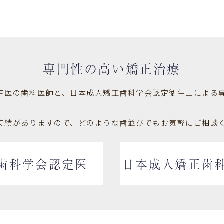
専門性の高い矯正治療
定医の歯科医師と、日本成人矯正歯科学会認定衛生士による
実績がありますので、どのような歯並びでもお気軽にご相談
歯科学会認定医
日本成人矯正歯