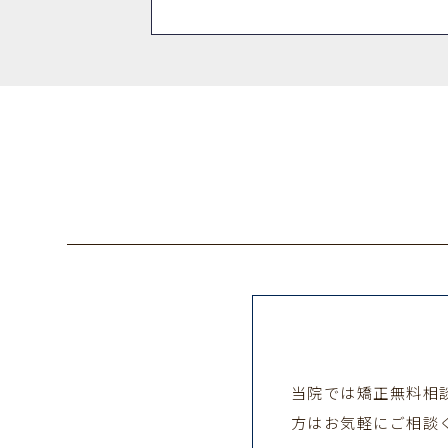
当院では矯正無料相
方はお気軽にご相談