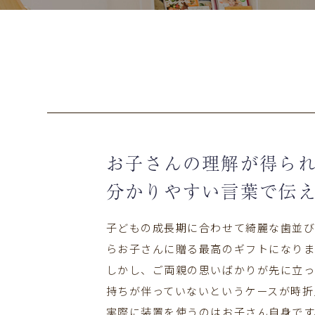
お子さんの理解が得ら
分かりやすい言葉で伝
子どもの成長期に合わせて綺麗な歯並
らお子さんに贈る最高のギフトになりま
しかし、ご両親の思いばかりが先に立っ
持ちが伴っていないというケースが時折
実際に装置を使うのはお子さん自身です