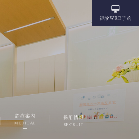
初診WEB予約
診療案内
採用情報
MEDICAL
RECRUIT