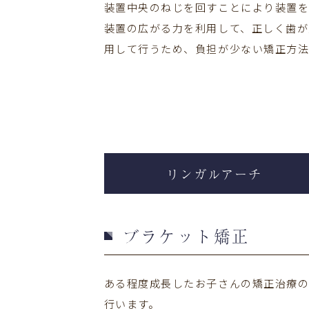
装置中央のねじを回すことにより装置を
装置の広がる力を利用して、正しく歯が
用して行うため、負担が少ない矯正方法
リンガルアーチ
ブラケット矯正
ある程度成長したお子さんの矯正治療
行います。