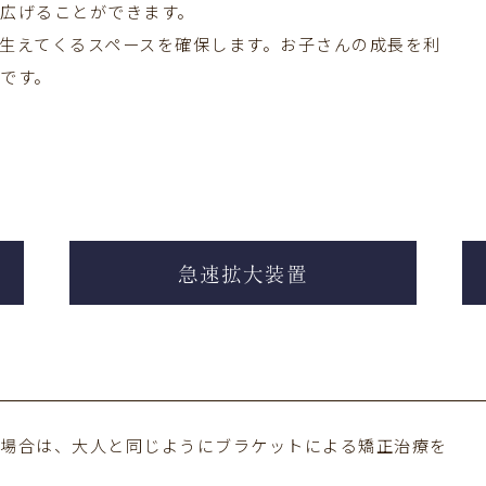
広げることができます。
生えてくるスペースを確保します。お子さんの成長を利
です。
急速拡大装置
の場合は、大人と同じようにブラケットによる矯正治療を