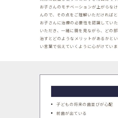
お子さんのモチベーションが上がらな
んので、その点をご理解いただければと
お子さんに治療の必要性を認識してい
いただき、一緒に鏡を見ながら、どの部
治すとどのようなメリットがあるかと
い言葉で伝えていくように心がけていま
子どもの将来の歯並びが心配
前歯が出ている