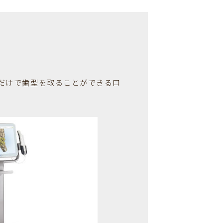
だけで歯型を取ることができる口