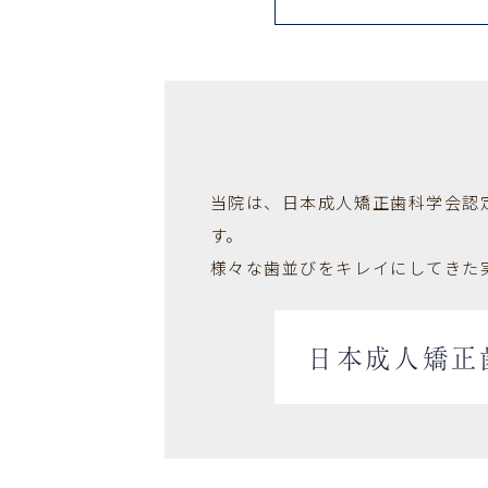
当院は、日本成人矯正歯科学会認
す。
様々な歯並びをキレイにしてきた
日本成人矯正