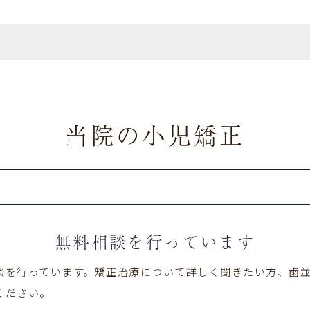
当院の小児矯正
無料相談を行っています
談を行っています。矯正治療について詳しく聞きたい方、歯
ください。