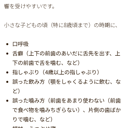
響を受けやすいです。
小さな子どもの頃（特に8歳頃まで）の時期に、
口呼吸
舌癖（上下の前歯のあいだに舌先を出す、上
下の前歯で舌を噛む、など）
指しゃぶり（4歳以上の指しゃぶり）
誤った飲み方（顎をしゃくるように飲む、な
ど）
誤った噛み方（前歯をあまり使わない（前歯
で食べ物を噛みちぎらない）、片側の歯ばか
りで噛む、など）