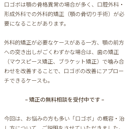
口ゴボは顎の骨格異常の場合が多く、口腔外科・
形成外科での外科的矯正（顎の骨切り手術）が必
要になることがあります。
外科的矯正が必要なケースがある一方、顎の前方
への突き出しがごくわずかな場合は、歯の矯正
（マウスピース矯正、ブラケット矯正）で噛み合
わせを改善することで、口ゴボの改善にアプロー
チできるケースも。
– 矯正の無料相談を受付中です –
今回は、お悩みの方も多い「口ゴボ」の概容・治
し方について、ご説明をさせていただきました。