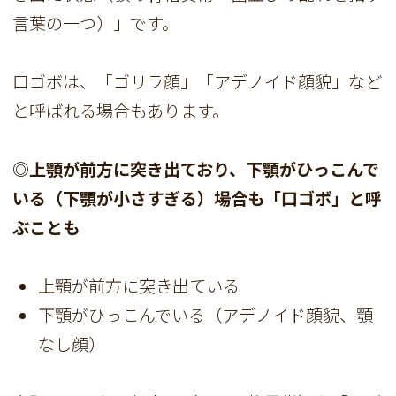
言葉の一つ）」です。
口ゴボは、「ゴリラ顔」「アデノイド顔貌」など
と呼ばれる場合もあります。
◎上顎が前方に突き出ており、下顎がひっこんで
いる（下顎が小さすぎる）場合も「口ゴボ」と呼
ぶことも
上顎が前方に突き出ている
下顎がひっこんでいる（アデノイド顔貌、顎
なし顔）