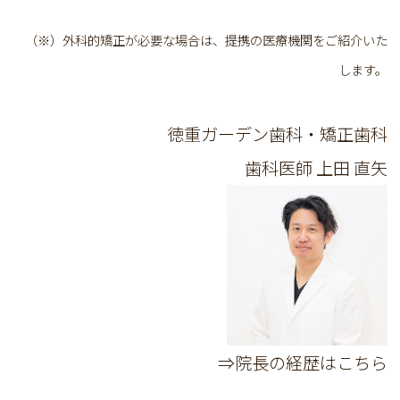
（※）外科的矯正が必要な場合は、提携の医療機関をご紹介いた
します。
徳重ガーデン歯科・矯正歯科
歯科医師
上田 直矢
⇒院長の経歴はこちら