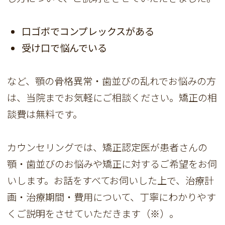
口ゴボでコンプレックスがある
受け口で悩んでいる
など、顎の骨格異常・歯並びの乱れでお悩みの方
は、当院までお気軽にご相談ください。矯正の相
談費は無料です。
カウンセリングでは、矯正認定医が患者さんの
顎・歯並びのお悩みや矯正に対するご希望をお伺
いします。お話をすべてお伺いした上で、治療計
画・治療期間・費用について、丁寧にわかりやす
くご説明をさせていただきます（※）。