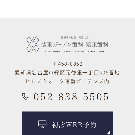
〒458-0852
愛知県名古屋市緑区元徳重一丁目505番地
ヒルズウォーク徳重ガーデンズ内
052-838-5505
初診WEB予約