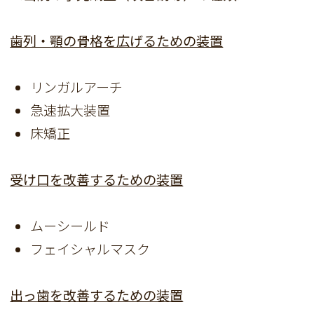
歯列・顎の骨格を広げるための装置
リンガルアーチ
急速拡大装置
床矯正
受け口を改善するための装置
ムーシールド
フェイシャルマスク
出っ歯を改善するための装置