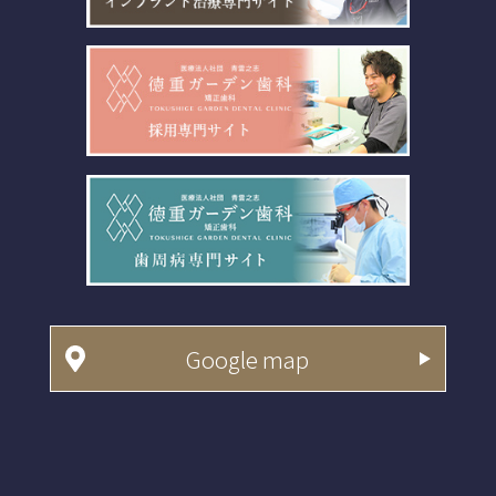
Google map