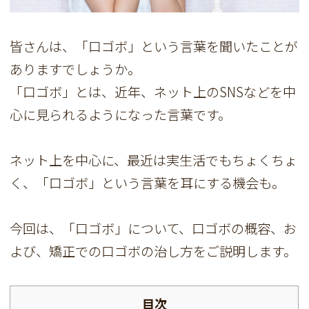
皆さんは、「口ゴボ」という言葉を聞いたことが
ありますでしょうか。
「口ゴボ」とは、近年、ネット上のSNSなどを中
心に見られるようになった言葉です。
ネット上を中心に、最近は実生活でもちょくちょ
く、「口ゴボ」という言葉を耳にする機会も。
今回は、「口ゴボ」について、口ゴボの概容、お
よび、矯正での口ゴボの治し方をご説明します。
目次