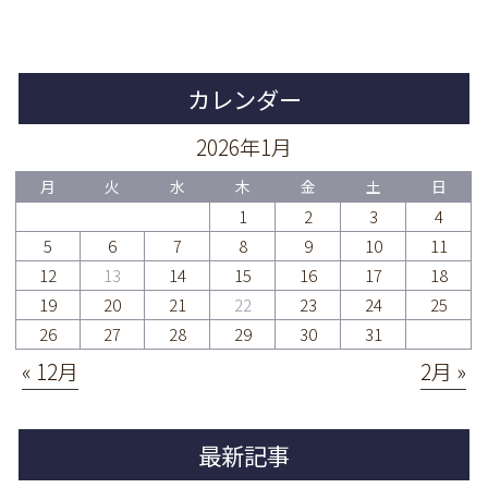
カレンダー
2026年1月
月
火
水
木
金
土
日
1
2
3
4
5
6
7
8
9
10
11
12
13
14
15
16
17
18
19
20
21
22
23
24
25
26
27
28
29
30
31
« 12月
2月 »
最新記事