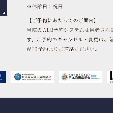
※休診日：祝日
【ご予約にあたってのご案内】
当院のWEB予約システムは患者さん
す。ご予約のキャンセル・変更は、
WEB予約よりご連絡ください。