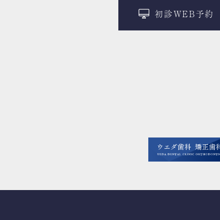
初診WEB予約