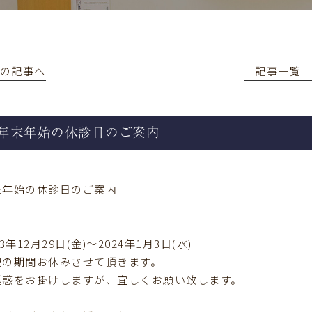
前の記事へ
│記事一覧
年末年始の休診日のご案内
末年始の休診日のご案内
23年12月29日(金)〜2024年1月3日(水)
記の期間お休みさせて頂きます。
迷惑をお掛けしますが、宜しくお願い致します。