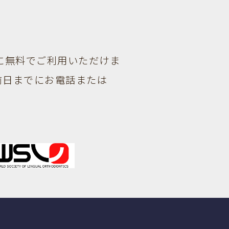
に無料でご利用いただけま
前日までにお電話または