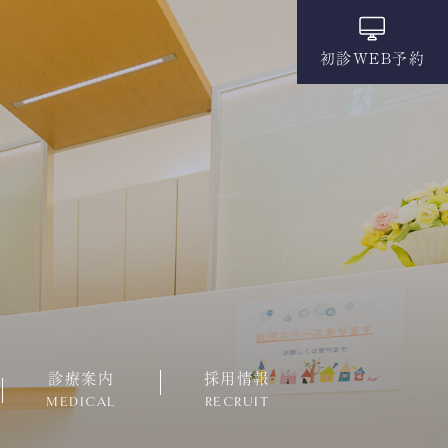
初診WEB予約
診療案内
採用情報
MEDICAL
RECRUIT