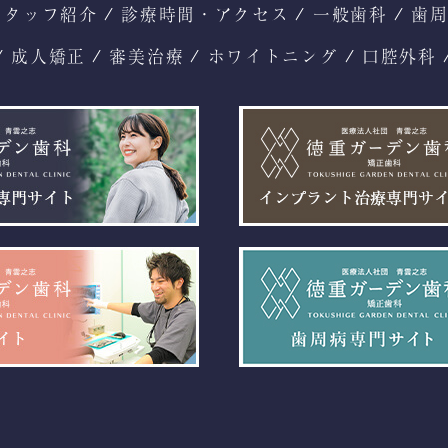
スタッフ紹介
診療時間・アクセス
一般歯科
歯
成人矯正
審美治療
ホワイトニング
口腔外科