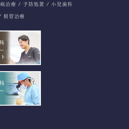
周病治療
予防処置
小児歯科
根管治療