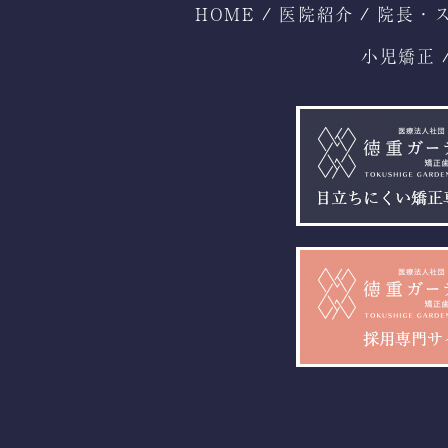
HOME
医院紹介
院長・
小児矯正