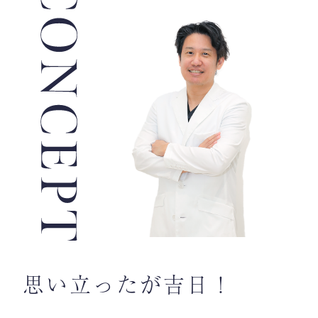
思い立ったが吉日！