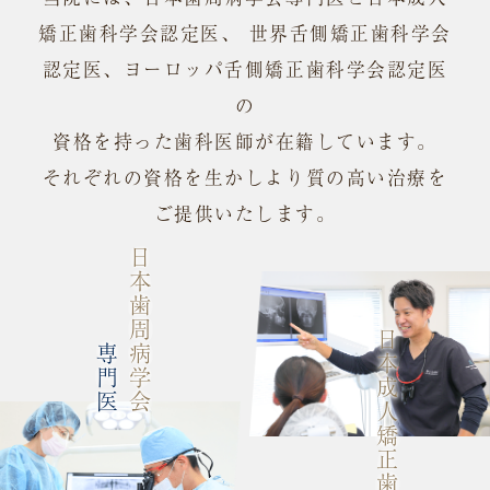
矯正歯科学会認定医、 世界舌側矯正歯科学会
認定医、ヨーロッパ舌側矯正歯科学会認定医
の
資格を持った歯科医師が在籍しています。
それぞれの資格を生かしより質の高い治療を
ご提供いたします。
日本歯周病学会
日本成人矯正歯科学会
専門医