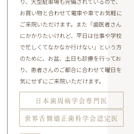
り、大型駐車場も完備されているので、
お買い物と合わせて電車や車でお気軽に
ご来院いただけます。
また「歯医者さん
にかかりたいけれど、平日は仕事や学校
で忙しくてなかなか行けない」という方
のために、お盆、土日も診療を行ってお
り、患者さんのご都合に合わせて曜日を
気にせずにご来院いただけます。
日本歯周病学会専門医
世界舌側矯正歯科学会認定医