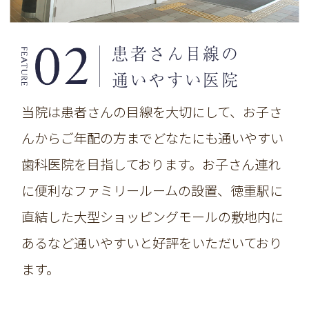
患者さん目線の
通いやすい医院
当院は患者さんの目線を大切にして、お子さ
んからご年配の方までどなたにも通いやすい
歯科医院を目指しております。お子さん連れ
に便利な
ファミリールームの設置、徳重駅に
直結した大型ショッピングモールの敷地内に
あるなど通いやすいと好評をいただいており
ます。