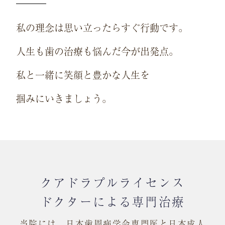
私の理念は思い立ったらすぐ行動です。
人生も歯の治療も悩んだ今が出発点。
私と一緒に笑顔と豊かな人生を
掴みにいきましょう。
クアドラプルライセンス
ドクターによる
専門治療
当院には、日本歯周病学会専門医と日本成人