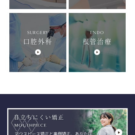
SURGERY
ENDO
口腔外科
根管治療