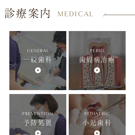
診療案内
MEDICAL
GENERAL
PERIO
一般歯科
歯周病治療
PREVENTION
PEDIATRIC
予防処置
小児歯科