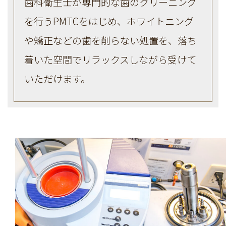
歯科衛生士が専門的な歯のクリーニング
を行うPMTCをはじめ、ホワイトニング
や矯正などの歯を削らない処置を、落ち
着いた空間でリラックスしながら受けて
いただけます。