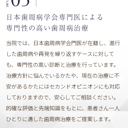
日本歯周病学会
専門医による
専門性の高い
歯周病治療
当院では、日本歯周病学会門医が在籍し、進行
した歯周病や再発を繰り返すケースに対して
も、専門性の高い診断と治療を行っています。
治療方針に悩んでいるかたや、現在の治療に不
安があるかたにはセカンドオピニオンにも対応
しておりますので、安心してご相談ください。
的確な評価と先端知識をもとに、患者さん一人
ひとりに適した歯周病治療をご提案します。