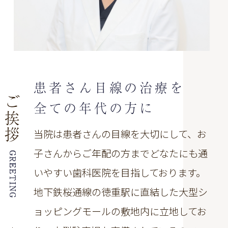
患者さん目線の治療を
ご
全ての年代の方に
挨
拶
当院は患者さんの目線を大切にして、お
子さんからご年配の方までどなたにも通
いやすい歯科医院を目指しております。
地下鉄桜通線の徳重駅に直結した大型シ
ョッピングモールの敷地内に立地してお