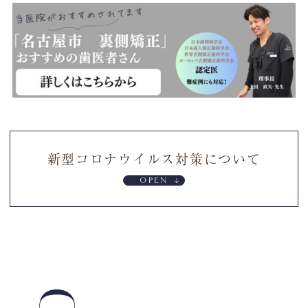
新型コロナウイルス対策について