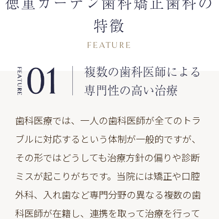
徳重ガーデン歯科矯正歯科の
特徴
FEATURE
複数の歯科医師による
専門性の高い治療
歯科医療では、一人の歯科医師が全てのトラ
ブルに対応するという体制が一般的ですが、
その形ではどうしても治療方針の偏りや診断
ミスが起こりがちです。当院には矯正や口腔
外科、入れ歯など専門分野の異なる複数の歯
科医師が在籍し、連携を取って治療を行って