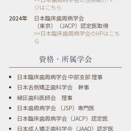
ジはこちら
2024年
日本臨床歯周病学会
（東京）（JACP）認定医取得
>>日本臨床歯周病学会のHPはこち
ら
資格・所属学会
日本臨床歯周病学会 中部支部 理事
日本舌側矯正歯科学会 幹事
緑区歯科医師会 理事
日本歯周病学会 （JSP）専門医
日本臨床歯周病学会（JACP）認定医
日本成人矯正歯科学会（JAAO）認定医