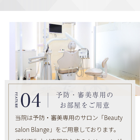
予防・審美専用の
お部屋をご用意
当院は予防・審美専用のサロン「Beauty
salon Blange」をご用意しております。