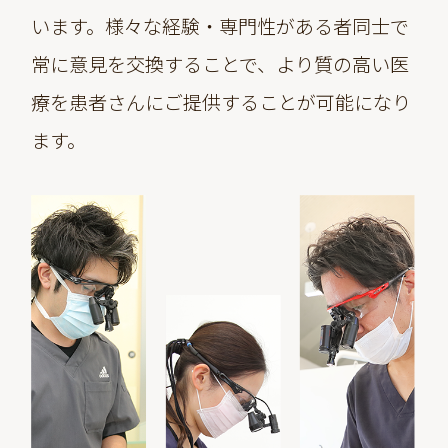
います。様々な経験・専門性がある者同士で
常に意見を交換することで、より質の高い医
療を患者さんにご提供することが可能になり
ます。