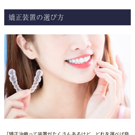
矯正装置の選び方
「矯正治療って装置がたくさんあるけど、どれを選べば良