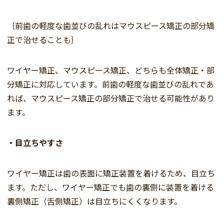
｛前歯の軽度な歯並びの乱れはマウスピース矯正の部分矯
正で治せることも｝
ワイヤー矯正、マウスピース矯正、どちらも全体矯正・部
分矯正に対応しています。前歯の軽度な歯並びの乱れであ
れば、マウスピース矯正の部分矯正で治せる可能性があり
ます。
・目立ちやすさ
ワイヤー矯正は歯の表面に矯正装置を着けるため、目立ち
ます。ただし、ワイヤー矯正でも歯の裏側に装置を着ける
裏側矯正（舌側矯正）は目立ちにくくなります。