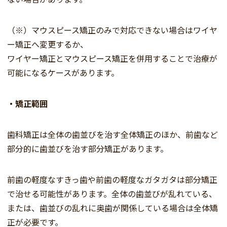
（※）マウスピース矯正のみで対応できない場合はワイヤ
ー矯正へ変更するか、
ワイヤー矯正とマウスピース矯正を併用することで治療が
可能になるケースがあります。
・矯正範囲
歯科矯正は全体の歯並びを治す全体矯正のほか、前歯など
部分的に歯並びを治す部分矯正があります。
前歯の軽度なすきっ歯や前歯の軽度なガタガタは部分矯正
で治せる可能性があります。全体の歯並びが乱れている、
または、歯並びの乱れに奥歯が関係している場合は全体矯
正が必要です。