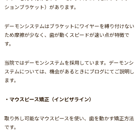
ションブラケット）があります。
デーモンシステムはブラケットにワイヤーを縛り付けない
ため摩擦が少なく、歯が動くスピードが速い点が特徴で
す。
当院ではデーモンシステムを採用しています。デーモンシ
ステムについては、機会があるときにブログにてご説明し
ます。
・マウスピース矯正（インビザライン）
取り外し可能なマウスピースを使い、歯を動かす矯正方法
です。