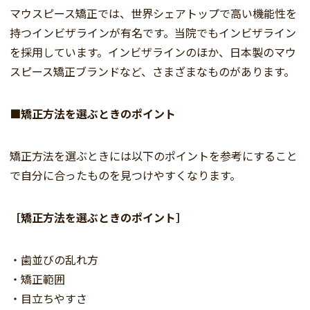
マウスピース矯正では、世界シェアトップで高い機能性を
持つインビザラインが有名です。当院でもインビザライン
を採用しています。インビザラインのほか、日本製のマウ
スピース矯正ブランドなど、さまざまなものがあります。
■矯正方法を選ぶときのポイント
矯正方法を選ぶときには以下のポイントを参考にすること
で自分に合ったものを見つけやすくなります。
［矯正方法を選ぶときのポイント］
・歯並びの乱れ方
・矯正範囲
・目立ちやすさ