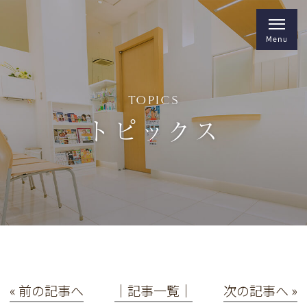
TOPICS
トピックス
« 前の記事へ
│記事一覧│
次の記事へ »