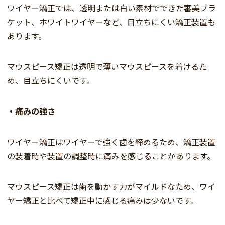
ワイヤー矯正では、透明または白い素材でできた審美ブラ
ケット、ホワイトワイヤーなど、目立ちにくい矯正装置も
あります。
マウスピース矯正は透明で薄いマウスピースを着けるた
め、目立ちにくいです。
・痛みの強さ
ワイヤー矯正はワイヤーで強く歯を締めるため、矯正装置
の装着時や装置の調整時に痛みを感じることがあります。
マウスピース矯正は歯を動かす力がマイルドなため、ワイ
ヤー矯正と比べて矯正中に感じる痛みは少ないです。